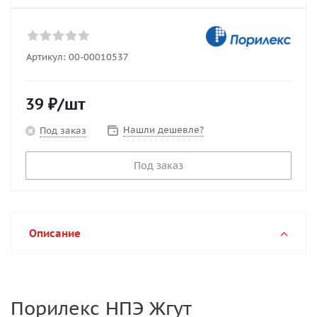
Артикул:
00-00010537
39
₽
/шт
Нашли дешевле?
Под заказ
Под заказ
Описание
Порилекс НПЭ Жгут