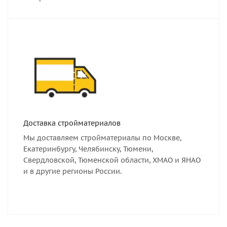
Доставка стройматериалов
Мы доставляем стройматериалы по Москве,
Екатеринбургу, Челябинску, Тюмени,
Свердловской, Тюменской области, ХМАО и ЯНАО
и в другие регионы России.