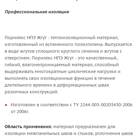
Профессиональная изоляция
Порилекс НПЭ Жгут - теплоизоляционный материал,
изготовленный из вспененного полиэтилена. Выпускается
в виде жгутов сплошного круглого сечения и жгутов с
отверстием. Порилекс НПЭ Жгут - это качественный,
гибкий, влагонепроницаемый материал, способный
выдерживать многократные циклические нагрузки и
выполнять свои изоляционные функции в течение
длительного времени в деформационных швах
различных конструкций.
Изготовлен в соответствии с ТУ 2244-003-00203430-2006
от 2006г.
Область применения:
материал предназначен для
изоляции межпанельных швов и стыков, уплотнения швов