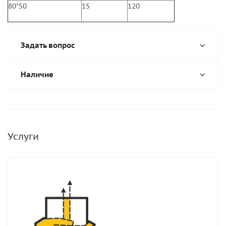
80*50
15
120
Задать вопрос
Наличие
Услуги