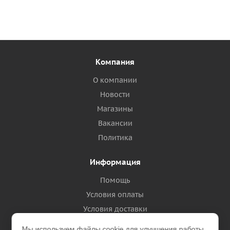
Компания
О компании
Новости
Магазины
Вакансии
Политика
Информация
Помощь
Условия оплаты
Условия доставки
Гарантия на товар
Мы используем файлы cookie для улучшения работы