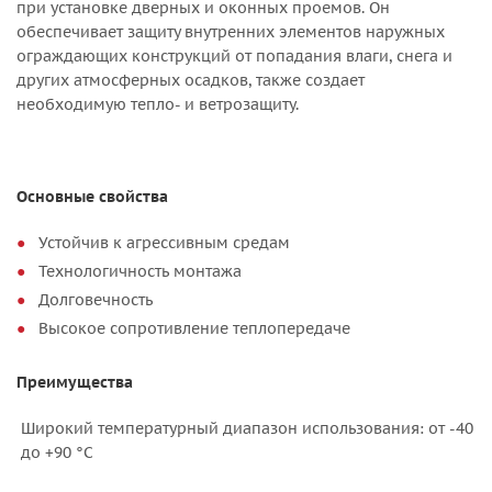
при установке дверных и оконных проемов. Он
обеспечивает защиту внутренних элементов наружных
ограждающих конструкций от попадания влаги, снега и
других атмосферных осадков, также создает
необходимую тепло- и ветрозащиту.
Основные свойства
Устойчив к агрессивным средам
Технологичность монтажа
Долговечность
Высокое сопротивление теплопередаче
Преимущества
Широкий температурный диапазон использования: от -40
до +90 °С