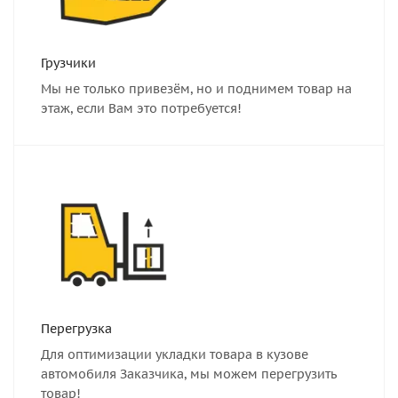
Грузчики
Мы не только привезём, но и поднимем товар на
этаж, если Вам это потребуется!
Перегрузка
Для оптимизации укладки товара в кузове
автомобиля Заказчика, мы можем перегрузить
товар!