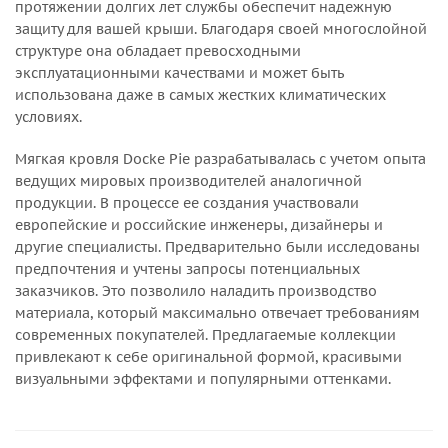
протяжении долгих лет службы обеспечит надежную
защиту для вашей крыши. Благодаря своей многослойной
структуре она обладает превосходными
эксплуатационными качествами и может быть
использована даже в самых жестких климатических
условиях.
Мягкая кровля Docke Pie разрабатывалась с учетом опыта
ведущих мировых производителей аналогичной
продукции. В процессе ее создания участвовали
европейские и российские инженеры, дизайнеры и
другие специалисты. Предварительно были исследованы
предпочтения и учтены запросы потенциальных
заказчиков. Это позволило наладить производство
материала, который максимально отвечает требованиям
современных покупателей. Предлагаемые коллекции
привлекают к себе оригинальной формой, красивыми
визуальными эффектами и популярными оттенками.