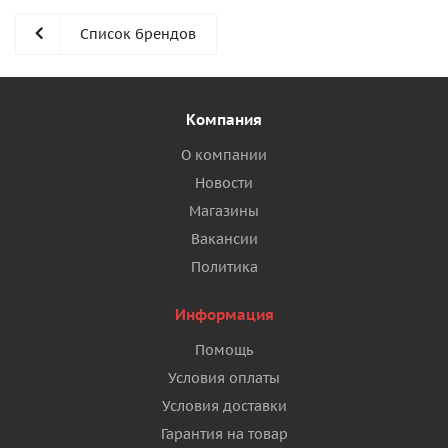
Список брендов
Компания
О компании
Новости
Магазины
Вакансии
Политика
Информация
Помощь
Условия оплаты
Условия доставки
Гарантия на товар