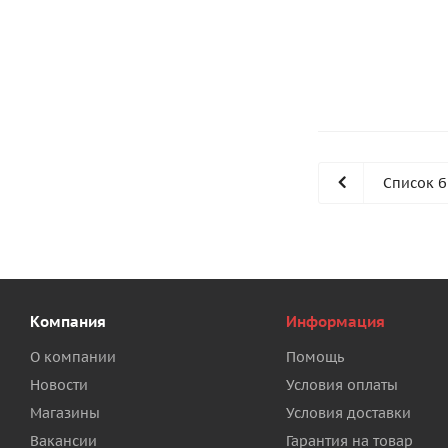
Список 
Компания
Информация
О компании
Помощь
Новости
Условия оплаты
Магазины
Условия доставки
Вакансии
Гарантия на товар