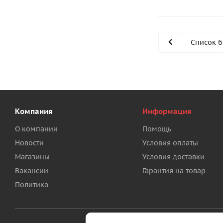
Список 
Компания
Информация
О компании
Помощь
Новости
Условия оплаты
Магазины
Условия доставки
Вакансии
Гарантия на товар
Политика