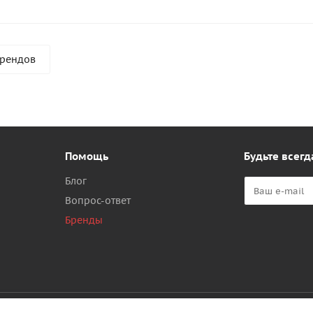
брендов
Помощь
Будьте всегд
Блог
Вопрос-ответ
Бренды