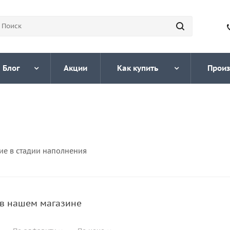
Блог
Акции
Как купить
Произ
ие в стадии наполнения
в нашем магазине