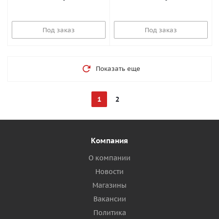
Под заказ
Под заказ
Показать еще
1
2
Компания
О компании
Новости
Магазины
Вакансии
Политика