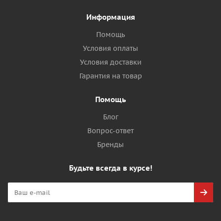
Информация
Помощь
Условия оплаты
Условия доставки
Гарантия на товар
Помощь
Блог
Вопрос-ответ
Бренды
Будьте всегда в курсе!