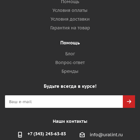
Помощь
Условия оплаты
Условия доставки
Гарантия на товар
Помощь
Блог
Вопрос-ответ
Бренды
Будьте всегда в курсе!
Наши контакты
+7 (343) 243-63-83
info@uralint.ru