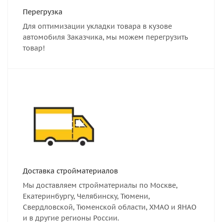
Перегрузка
Для оптимизации укладки товара в кузове
автомобиля Заказчика, мы можем перегрузить
товар!
Доставка стройматериалов
Мы доставляем стройматериалы по Москве,
Екатеринбургу, Челябинску, Тюмени,
Свердловской, Тюменской области, ХМАО и ЯНАО
и в другие регионы России.