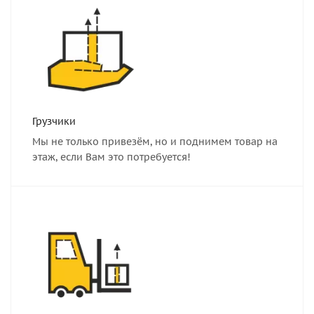
Грузчики
Мы не только привезём, но и поднимем товар на
этаж, если Вам это потребуется!