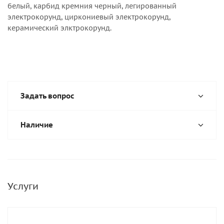
белый, карбид кремния черный, легированный
электрокорунд, циркониевый электрокорунд,
керамический элктрокорунд.
Задать вопрос
Наличие
Услуги