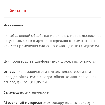
Описание
Назначение:
для абразивной обработки металлов, сплавов, древесины,
натуральных кож и других материалов с применением
или без применения смазочно-охлаждающих жидкостей
Для производства шлифовальной шкурки используются:
Основа:
ткань хлопчатобумажная, полиэстер, бумага
неводостойкая, бумага водостойкая, комбинированная
основа, фибра 0,8-0,85 мм.
Связующие:
синтетические.
Абразивный материал:
электрокорунд, электрокорунд