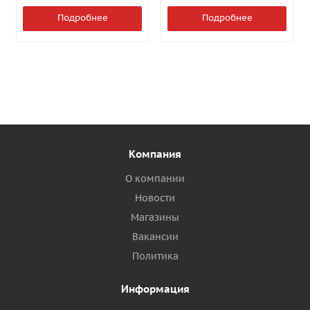
Подробнее
Подробнее
Компания
О компании
Новости
Магазины
Вакансии
Политика
Информация