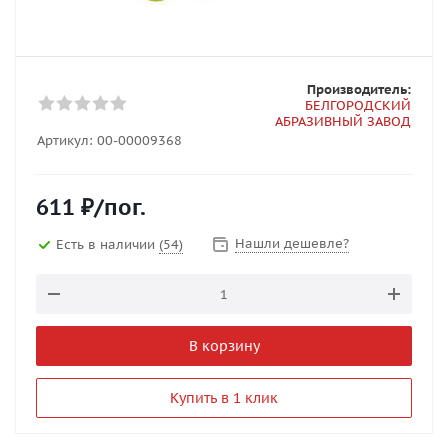
Производитель:
БЕЛГОРОДСКИЙ
АБРАЗИВНЫЙ ЗАВОД
Артикул:
00-00009368
611
₽
/пог.
Нашли дешевле?
Есть в наличии
(54)
В корзину
Купить в 1 клик