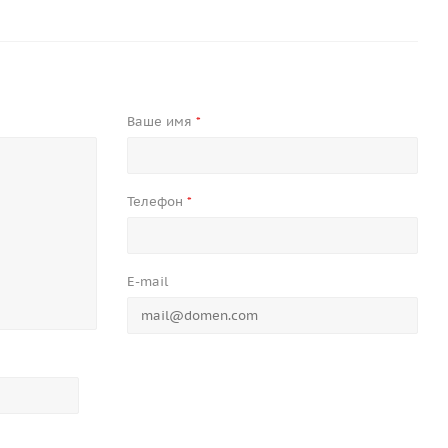
Ваше имя
*
Телефон
*
E-mail