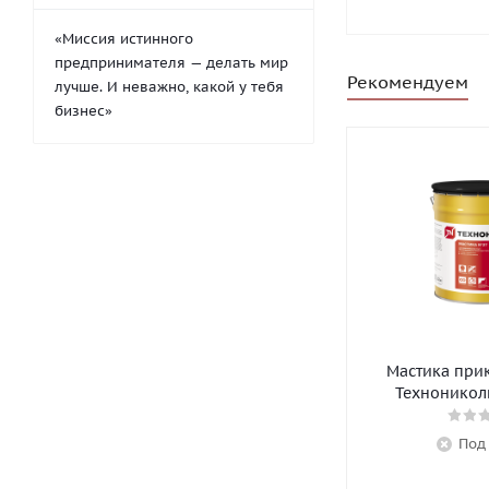
«Миссия истинного
предпринимателя — делать мир
Рекомендуем
лучше. И неважно, какой у тебя
бизнес»
Мастика при
Технониколь
Под