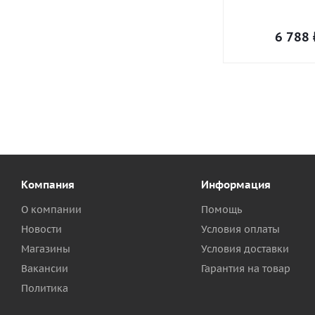
6 788
Компания
Информация
О компании
Помощь
Новости
Условия оплаты
Магазины
Условия доставки
Вакансии
Гарантия на товар
Политика