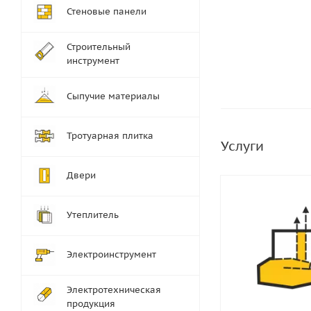
Стеновые панели
Строительный
инструмент
Сыпучие материалы
Тротуарная плитка
Услуги
Двери
Утеплитель
Электроинструмент
Электротехническая
продукция