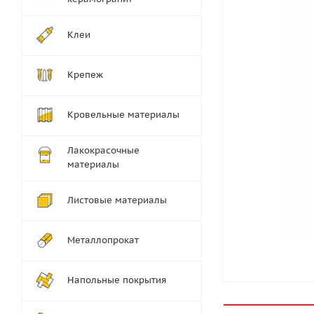
Клеи
Крепеж
Кровельные материалы
Лакокрасочные
материалы
Листовые материалы
Металлопрокат
Напольные покрытия