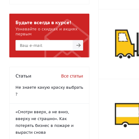
Будьте всегда в курсе!
Узнавайте о скидках и акциях
первым
Статьи
Все статьи
Не знаете какую краску выбрать
?
«Смотри вверх, а не вниз,
вверху не страшно». Как
потерять бизнес в пожаре и
вырасти снова