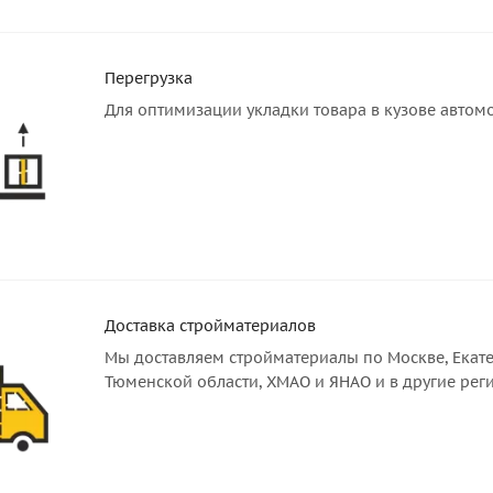
Перегрузка
Для оптимизации укладки товара в кузове автом
Доставка стройматериалов
Мы доставляем стройматериалы по Москве, Екате
Тюменской области, ХМАО и ЯНАО и в другие рег