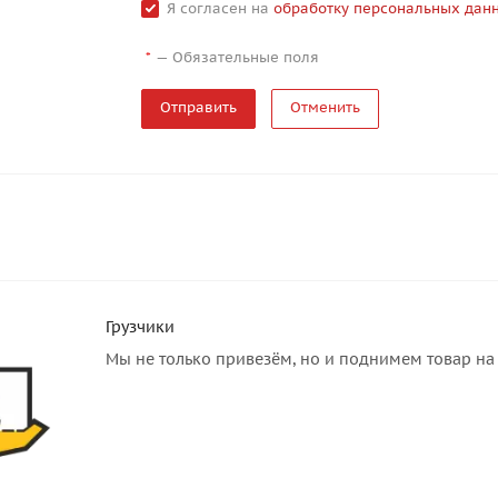
Я согласен на
обработку персональных дан
—
Обязательные поля
*
Отменить
Грузчики
Мы не только привезём, но и поднимем товар на 