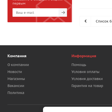
первым
Список 
Компания
Информация
О компании
Помощь
Новости
Условия оплаты
Магазины
Условия доставки
Вакансии
Гарантия на товар
Политика