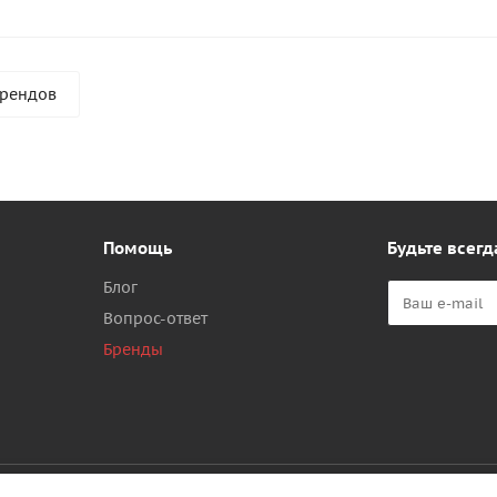
брендов
Помощь
Будьте всегд
Блог
Вопрос-ответ
Бренды