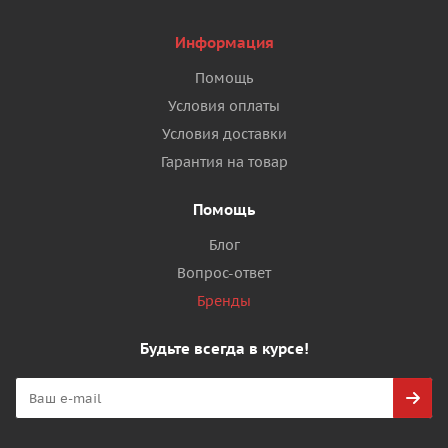
Информация
Помощь
Условия оплаты
Условия доставки
Гарантия на товар
Помощь
Блог
Вопрос-ответ
Бренды
Будьте всегда в курсе!