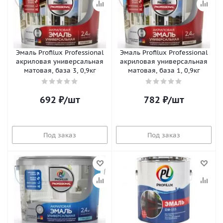
Эмаль Profilux Professional
Эмаль Profilux Professional
акриловая универсальная
акриловая универсальная
матовая, база 3, 0,9кг
матовая, база 1, 0,9кг
692
₽
/шт
782
₽
/шт
Под заказ
Под заказ